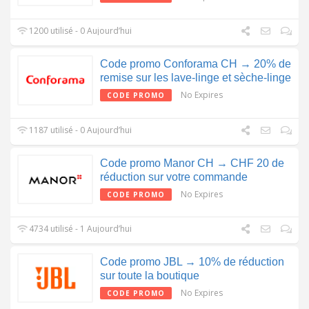
1200 utilisé - 0 Aujourd’hui
Code promo Conforama CH → 20% de
remise sur les lave-linge et sèche-linge
No Expires
CODE PROMO
1187 utilisé - 0 Aujourd’hui
Code promo Manor CH → CHF 20 de
réduction sur votre commande
No Expires
CODE PROMO
4734 utilisé - 1 Aujourd’hui
Code promo JBL → 10% de réduction
sur toute la boutique
No Expires
CODE PROMO