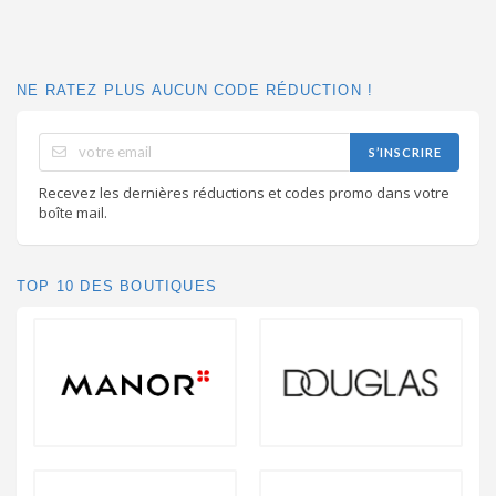
NE RATEZ PLUS AUCUN CODE RÉDUCTION !
S’INSCRIRE
Recevez les dernières réductions et codes promo dans votre
boîte mail.
TOP 10 DES BOUTIQUES