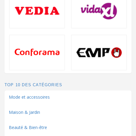
TOP 10 DES CATÉGORIES
Mode et accessoires
Maison & Jardin
Beauté & Bien-être