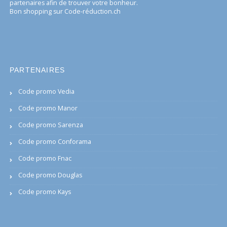
partenaires afin de trouver votre bonheur.
Bon shopping sur Code-réduction.ch
PARTENAIRES
Code promo Vedia
Code promo Manor
Code promo Sarenza
Code promo Conforama
Code promo Fnac
Code promo Douglas
Code promo Kays