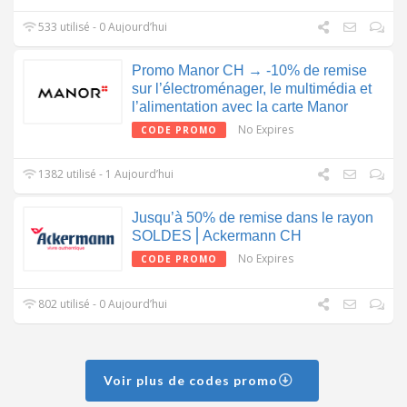
533 utilisé - 0 Aujourd’hui
Promo Manor CH → -10% de remise
sur l’électroménager, le multimédia et
l’alimentation avec la carte Manor
No Expires
CODE PROMO
1382 utilisé - 1 Aujourd’hui
Jusqu’à 50% de remise dans le rayon
SOLDES⎪Ackermann CH
No Expires
CODE PROMO
802 utilisé - 0 Aujourd’hui
Voir plus de codes promo