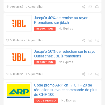
986 utilisé - 0 Aujourd’hui
Jusqu’à 40% de remise au rayon
Promotions sur jbl.ch
No Expires
RÉDUCTION
600 utilisé - 0 Aujourd’hui
Jusqu’à 50% de réduction sur le rayon
Outlet chez JBL⎮Promotions
No Expires
RÉDUCTION
608 utilisé - 1 Aujourd’hui
Code promo ARP ch → CHF 20 de
réduction sur votre commande de plus
de CHF 100
No Expires
CODE PROMO