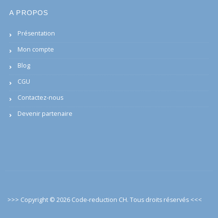
A PROPOS
Présentation
Mon compte
Blog
CGU
Contactez-nous
Devenir partenaire
>>> Copyright © 2026 Code-reduction CH. Tous droits réservés
<<<