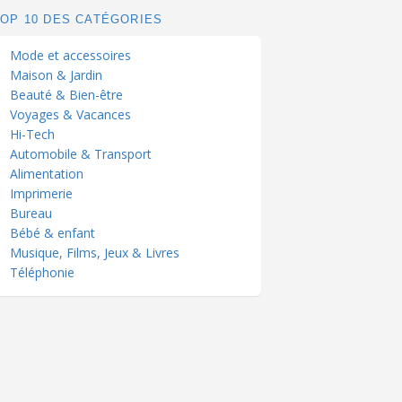
TOP 10 DES CATÉGORIES
Mode et accessoires
Maison & Jardin
Beauté & Bien-être
Voyages & Vacances
Hi-Tech
Automobile & Transport
Alimentation
Imprimerie
Bureau
Bébé & enfant
Musique, Films, Jeux & Livres
Téléphonie