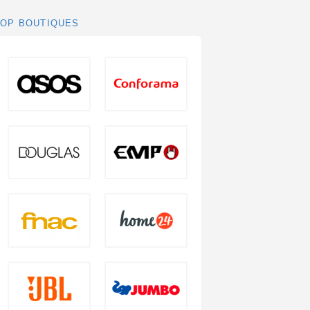
TOP BOUTIQUES