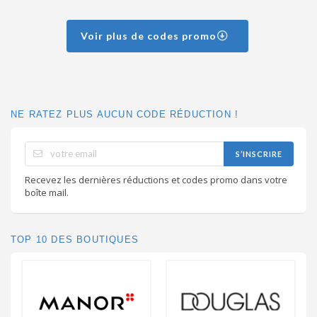
Voir plus de codes promo
NE RATEZ PLUS AUCUN CODE RÉDUCTION !
S’INSCRIRE
Recevez les dernières réductions et codes promo dans votre
boîte mail.
TOP 10 DES BOUTIQUES