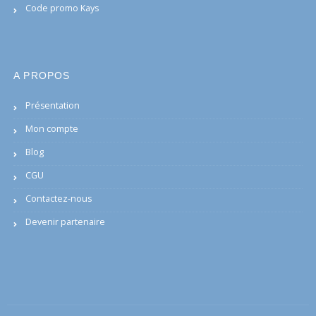
Code promo Kays
A PROPOS
Présentation
Mon compte
Blog
CGU
Contactez-nous
Devenir partenaire