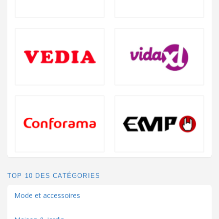
TOP 10 DES CATÉGORIES
Mode et accessoires