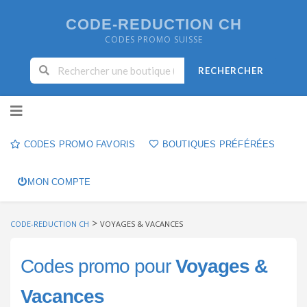
CODE-REDUCTION CH
CODES PROMO SUISSE
RECHERCHER
Skip to content
CODES PROMO FAVORIS
BOUTIQUES PRÉFÉRÉES
MON COMPTE
>
CODE-REDUCTION CH
VOYAGES & VACANCES
Codes promo pour
Voyages &
Vacances