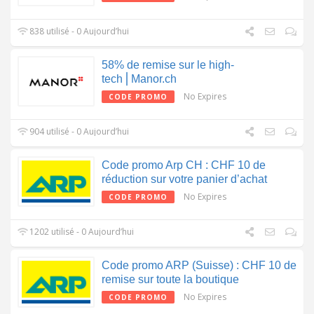
838 utilisé - 0 Aujourd’hui
58% de remise sur le high-
tech⎪Manor.ch
No Expires
CODE PROMO
904 utilisé - 0 Aujourd’hui
Code promo Arp CH : CHF 10 de
réduction sur votre panier d’achat
No Expires
CODE PROMO
1202 utilisé - 0 Aujourd’hui
Code promo ARP (Suisse) : CHF 10 de
remise sur toute la boutique
No Expires
CODE PROMO