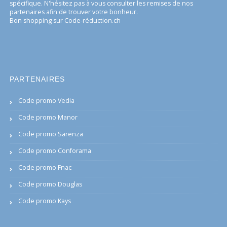
spécifique. N'hésitez pas à vous consulter les remises de nos
partenaires afin de trouver votre bonheur.
Bon shopping sur Code-réduction.ch
PARTENAIRES
Code promo Vedia
Code promo Manor
Code promo Sarenza
Code promo Conforama
Code promo Fnac
Code promo Douglas
Code promo Kays