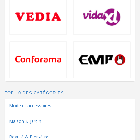
TOP 10 DES CATÉGORIES
Mode et accessoires
Maison & Jardin
Beauté & Bien-être