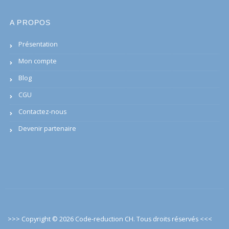
A PROPOS
Présentation
Mon compte
Blog
CGU
Contactez-nous
Devenir partenaire
>>> Copyright © 2026 Code-reduction CH. Tous droits réservés
<<<