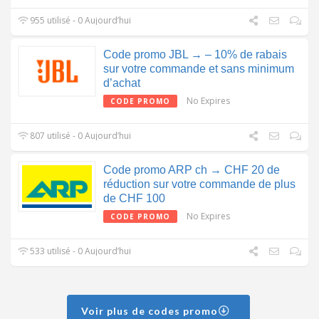
955 utilisé - 0 Aujourd’hui
Code promo JBL → – 10% de rabais
sur votre commande et sans minimum
d’achat
No Expires
CODE PROMO
807 utilisé - 0 Aujourd’hui
Code promo ARP ch → CHF 20 de
réduction sur votre commande de plus
de CHF 100
No Expires
CODE PROMO
533 utilisé - 0 Aujourd’hui
Voir plus de codes promo