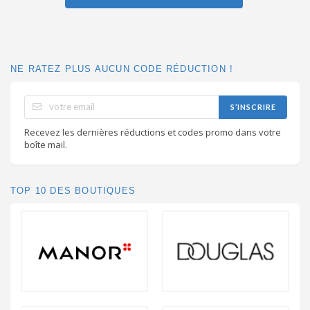
NE RATEZ PLUS AUCUN CODE RÉDUCTION !
S’INSCRIRE
Recevez les dernières réductions et codes promo dans votre
boîte mail.
TOP 10 DES BOUTIQUES