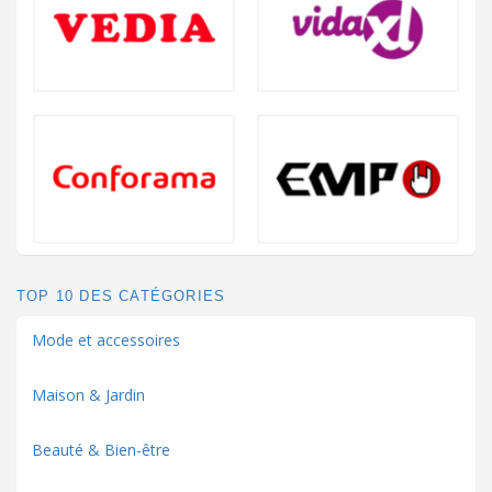
TOP 10 DES CATÉGORIES
Mode et accessoires
Maison & Jardin
Beauté & Bien-être