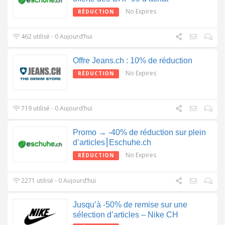
No Expires
RÉDUCTION
462 utilisé - 0 Aujourd’hui
Offre Jeans.ch : 10% de réduction
No Expires
RÉDUCTION
719 utilisé - 0 Aujourd’hui
Promo → -40% de réduction sur plein
d’articles⎮Eschuhe.ch
No Expires
RÉDUCTION
2271 utilisé - 0 Aujourd’hui
Jusqu’à -50% de remise sur une
sélection d’articles – Nike CH