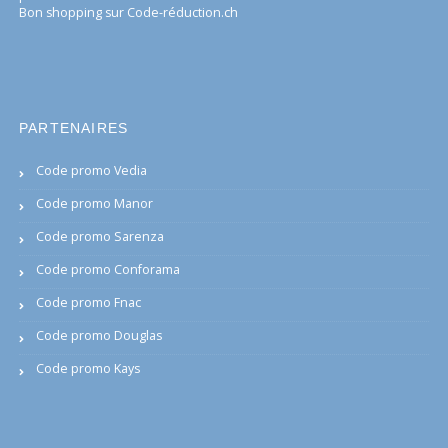
Bon shopping sur Code-réduction.ch
PARTENAIRES
Code promo Vedia
Code promo Manor
Code promo Sarenza
Code promo Conforama
Code promo Fnac
Code promo Douglas
Code promo Kays