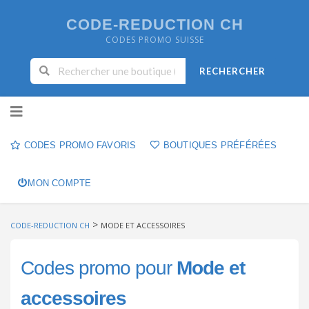
CODE-REDUCTION CH
CODES PROMO SUISSE
RECHERCHER
Skip to content
CODES PROMO FAVORIS
BOUTIQUES PRÉFÉRÉES
MON COMPTE
>
CODE-REDUCTION CH
MODE ET ACCESSOIRES
Codes promo pour
Mode et
accessoires