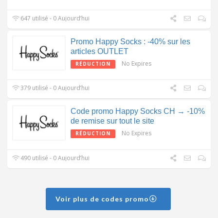
647 utilisé - 0 Aujourd’hui
Promo Happy Socks : -40% sur les
articles OUTLET
No Expires
RÉDUCTION
379 utilisé - 0 Aujourd’hui
Code promo Happy Socks CH → -10%
de remise sur tout le site
No Expires
RÉDUCTION
490 utilisé - 0 Aujourd’hui
Voir plus de codes promo