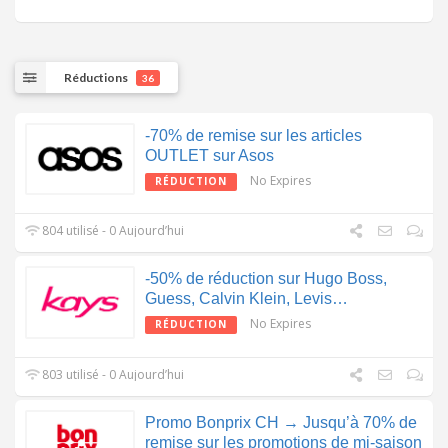
Réductions
36
-70% de remise sur les articles
OUTLET sur Asos
No Expires
RÉDUCTION
804 utilisé - 0 Aujourd’hui
-50% de réduction sur Hugo Boss,
Guess, Calvin Klein, Levis…
No Expires
RÉDUCTION
803 utilisé - 0 Aujourd’hui
Promo Bonprix CH → Jusqu’à 70% de
remise sur les promotions de mi-saison