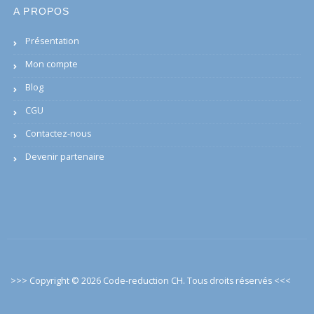
A PROPOS
Présentation
Mon compte
Blog
CGU
Contactez-nous
Devenir partenaire
>>> Copyright © 2026 Code-reduction CH. Tous droits réservés
<<<