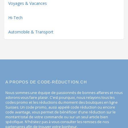
Voyages & Vacances
Hi-Tech
Automobile & Transport
A PROPOS DE CODE-RÉDUCTION.CH
Nous sommes une équipe de passionnés de bonnes affaires et nous
adorons vous faire plaisir. C'est pourquoi, nous relayons tous les
codes promo et les réductions du moment des boutiques en ligne
Suisses. Un code promo, aussi appelé code réduction ou encore
code avantage, vous permet de bénéficier d'une réduction sur le
montant total de votre commande ou sur un seul article bien
spécifique. N'hésitez pas à vous consulter les remises de nos
partenaires afin de trouver votre bonheur.