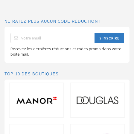
NE RATEZ PLUS AUCUN CODE RÉDUCTION !
S’INSCRIRE
Recevez les dernières réductions et codes promo dans votre
boîte mail.
TOP 10 DES BOUTIQUES