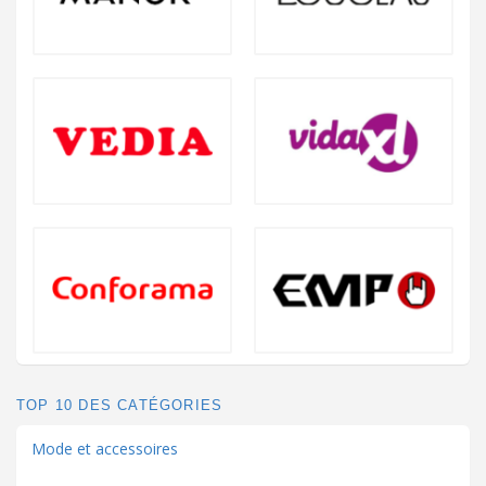
TOP 10 DES CATÉGORIES
Mode et accessoires