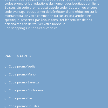
codes promo et les réductions du moment des boutiques en ligne
Suisses. Un code promo, aussi appelé code réduction ou encore
code avantage, vous permet de bénéficier d'une réduction sur le
montant total de votre commande ou sur un seul article bien
spécifique. N'hésitez pas à vous consulter les remises de nos
partenaires afin de trouver votre bonheur.
Bon shopping sur Code-réduction.ch
PARTENAIRES
Code promo Vedia
Code promo Manor
Code promo Sarenza
Code promo Conforama
Code promo Fnac
Code promo Douglas