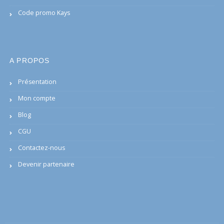
Code promo Kays
A PROPOS
Présentation
Mon compte
Blog
CGU
Contactez-nous
Devenir partenaire