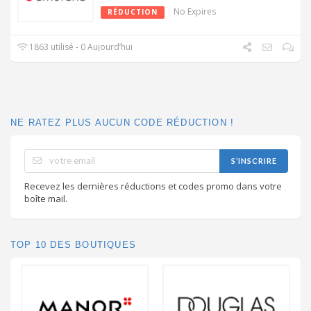
No Expires
RÉDUCTION
1863 utilisé - 0 Aujourd’hui
NE RATEZ PLUS AUCUN CODE RÉDUCTION !
S’INSCRIRE
Recevez les dernières réductions et codes promo dans votre
boîte mail.
TOP 10 DES BOUTIQUES