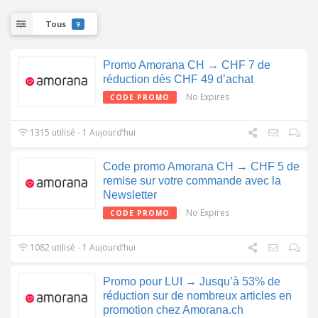
Tous
9
Promo Amorana CH → CHF 7 de
réduction dès CHF 49 d’achat
No Expires
CODE PROMO
1315 utilisé - 1 Aujourd’hui
Code promo Amorana CH → CHF 5 de
remise sur votre commande avec la
Newsletter
No Expires
CODE PROMO
1082 utilisé - 1 Aujourd’hui
Promo pour LUI → Jusqu’à 53% de
réduction sur de nombreux articles en
promotion chez Amorana.ch