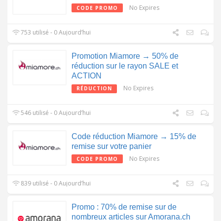
No Expires
CODE PROMO
753 utilisé - 0 Aujourd’hui
Promotion Miamore → 50% de
réduction sur le rayon SALE et
ACTION
No Expires
RÉDUCTION
546 utilisé - 0 Aujourd’hui
Code réduction Miamore → 15% de
remise sur votre panier
No Expires
CODE PROMO
839 utilisé - 0 Aujourd’hui
Promo : 70% de remise sur de
nombreux articles sur Amorana.ch