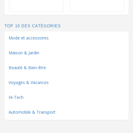
TOP 10 DES CATÉGORIES
Mode et accessoires
Maison & Jardin
Beauté & Bien-être
Voyages & Vacances
Hi-Tech
Automobile & Transport