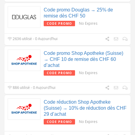
Code promo Douglas → 25% de
remise dès CHF 50
No Expires
CODE PROMO
2636 utilisé - 0 Aujourd’hui
Code promo Shop Apotheke (Suisse)
→ CHF 10 de remise dès CHF 60
d’achat
No Expires
CODE PROMO
886 utilisé - 0 Aujourd’hui
Code réduction Shop Apotheke
(Suisse) → 10% de réduction dès CHF
29 d’achat
No Expires
CODE PROMO