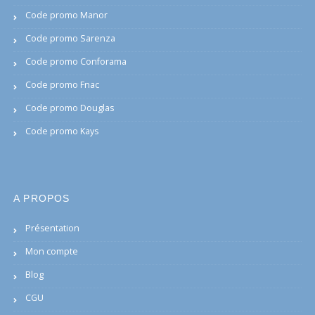
Code promo Manor
Code promo Sarenza
Code promo Conforama
Code promo Fnac
Code promo Douglas
Code promo Kays
A PROPOS
Présentation
Mon compte
Blog
CGU