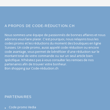
A PROPOS DE CODE-RÉDUCTION.CH
Nous sommes une équipe de passionnés de bonnes affaires et nous
adorons vous faire plaisir. C'est pourquoi, nous relayons tous les
codes promo et les réductions du moment des boutiques en ligne
Suisses. Un code promo, aussi appelé code réduction ou encore
code avantage, vous permet de bénéficier d'une réduction sur le
montant total de votre commande ou sur un seul article bien
spécifique. N'hésitez pas à vous consulter les remises de nos
partenaires afin de trouver votre bonheur.
Bon shopping sur Code-réduction.ch
PARTENAIRES
Code promo Vedia