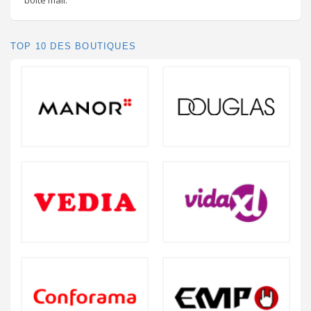
TOP 10 DES BOUTIQUES