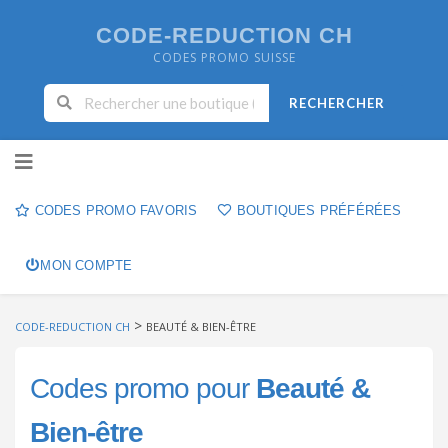
CODE-REDUCTION CH
CODES PROMO SUISSE
RECHERCHER
Skip to content
CODES PROMO FAVORIS
BOUTIQUES PRÉFÉRÉES
MON COMPTE
>
CODE-REDUCTION CH
BEAUTÉ & BIEN-ÊTRE
Codes promo pour
Beauté &
Bien-être