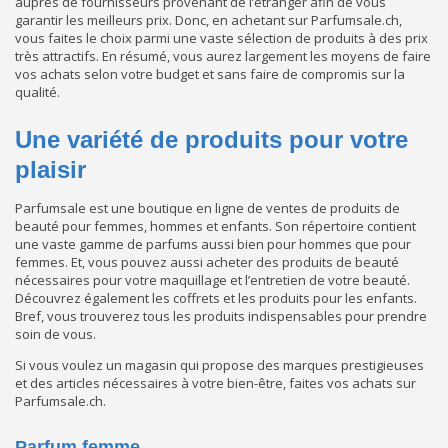
auprès de fournisseurs provenant de l’étranger afin de vous
garantir les meilleurs prix. Donc, en achetant sur Parfumsale.ch,
vous faites le choix parmi une vaste sélection de produits à des prix
très attractifs. En résumé, vous aurez largement les moyens de faire
vos achats selon votre budget et sans faire de compromis sur la
qualité.
Une variété de produits pour votre
plaisir
Parfumsale est une boutique en ligne de ventes de produits de
beauté pour femmes, hommes et enfants. Son répertoire contient
une vaste gamme de parfums aussi bien pour hommes que pour
femmes. Et, vous pouvez aussi acheter des produits de beauté
nécessaires pour votre maquillage et l’entretien de votre beauté.
Découvrez également les coffrets et les produits pour les enfants.
Bref, vous trouverez tous les produits indispensables pour prendre
soin de vous.
Si vous voulez un magasin qui propose des marques prestigieuses
et des articles nécessaires à votre bien-être, faites vos achats sur
Parfumsale.ch.
Parfum femme