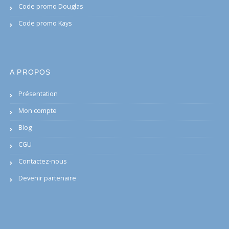
Code promo Douglas
Code promo Kays
A PROPOS
Présentation
Mon compte
Blog
CGU
Contactez-nous
Devenir partenaire