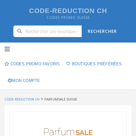
CODE-REDUCTION CH
CODES PROMO SUISSE
RECHERCHER
Skip to content
CODES PROMO FAVORIS
BOUTIQUES PRÉFÉRÉES
MON COMPTE
>
CODE-REDUCTION CH
PARFUMSALE SUISSE