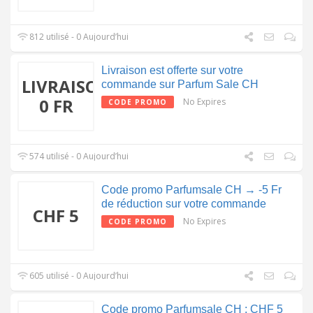
812 utilisé - 0 Aujourd’hui
Livraison est offerte sur votre
LIVRAISON
commande sur Parfum Sale CH
0 FR
No Expires
CODE PROMO
574 utilisé - 0 Aujourd’hui
Code promo Parfumsale CH → -5 Fr
de réduction sur votre commande
CHF 5
No Expires
CODE PROMO
605 utilisé - 0 Aujourd’hui
Code promo Parfumsale CH : CHF 5