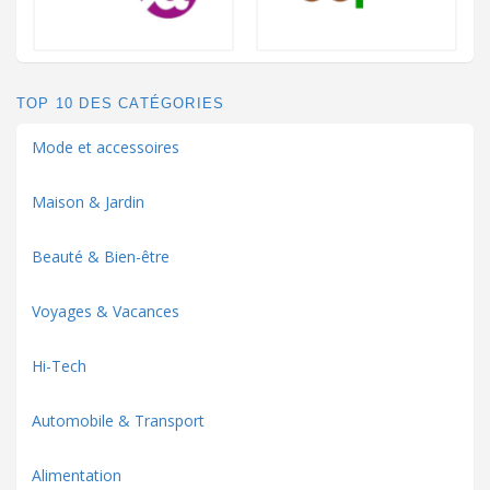
TOP 10 DES CATÉGORIES
Mode et accessoires
Maison & Jardin
Beauté & Bien-être
Voyages & Vacances
Hi-Tech
Automobile & Transport
Alimentation