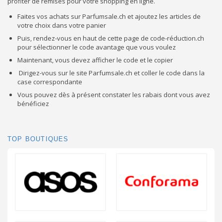
profiter de remises pour votre shopping en ligne.
Faites vos achats sur Parfumsale.ch et ajoutez les articles de
votre choix dans votre panier
Puis, rendez-vous en haut de cette page de code-réduction.ch
pour sélectionner le code avantage que vous voulez
Maintenant, vous devez afficher le code et le copier
Dirigez-vous sur le site Parfumsale.ch et coller le code dans la
case correspondante
Vous pouvez dès à présent constater les rabais dont vous avez
bénéficiez
TOP BOUTIQUES