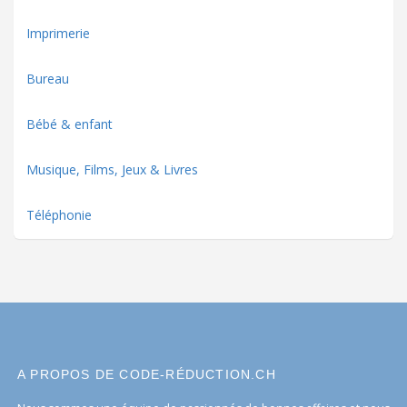
Imprimerie
Bureau
Bébé & enfant
Musique, Films, Jeux & Livres
Téléphonie
A PROPOS DE CODE-RÉDUCTION.CH