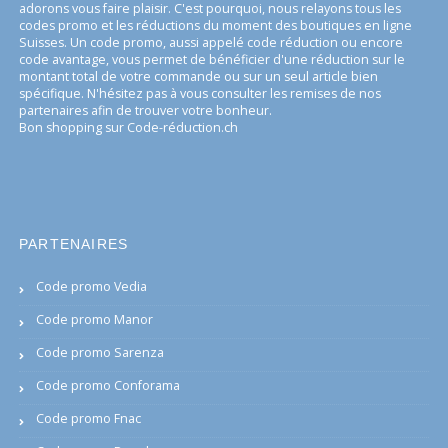
adorons vous faire plaisir. C'est pourquoi, nous relayons tous les
codes promo et les réductions du moment des boutiques en ligne
Suisses. Un code promo, aussi appelé code réduction ou encore
code avantage, vous permet de bénéficier d'une réduction sur le
montant total de votre commande ou sur un seul article bien
spécifique. N'hésitez pas à vous consulter les remises de nos
partenaires afin de trouver votre bonheur.
Bon shopping sur Code-réduction.ch
PARTENAIRES
Code promo Vedia
Code promo Manor
Code promo Sarenza
Code promo Conforama
Code promo Fnac