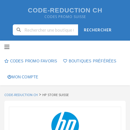
CODE-REDUCTION CH
CODES PROMO SUISSE
RECHERCHER
Skip to content
CODES PROMO FAVORIS
BOUTIQUES PRÉFÉRÉES
MON COMPTE
>
CODE-REDUCTION CH
HP STORE SUISSE