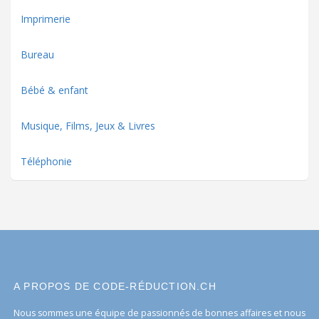
Imprimerie
Bureau
Bébé & enfant
Musique, Films, Jeux & Livres
Téléphonie
A PROPOS DE CODE-RÉDUCTION.CH
Nous sommes une équipe de passionnés de bonnes affaires et nous