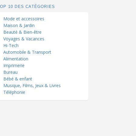
TOP 10 DES CATÉGORIES
Mode et accessoires
Maison & Jardin
Beauté & Bien-être
Voyages & Vacances
Hi-Tech
Automobile & Transport
Alimentation
Imprimerie
Bureau
Bébé & enfant
Musique, Films, Jeux & Livres
Téléphonie