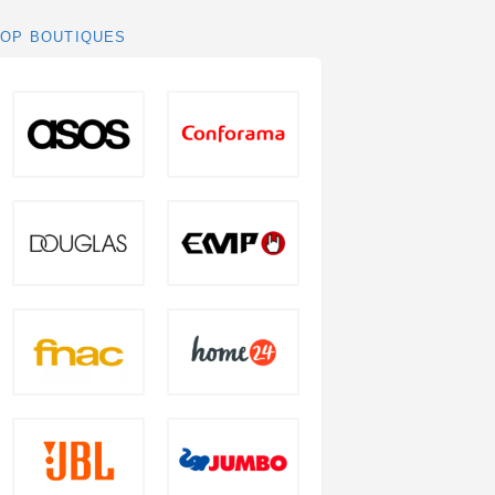
TOP BOUTIQUES